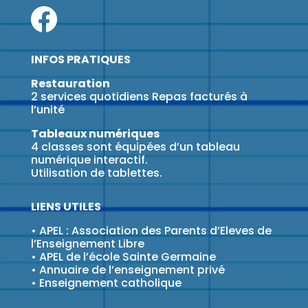
INFOS PRATIQUES
Restauration
2 services quotidiens Repas facturés à
l’unité
Tableaux numériques
4 classes sont équipées d’un tableau
numérique interactif.
Utilisation de tablettes.
LIENS UTILES
•
APEL : Association des Parents d’Eleves de
l’Enseignement Libre
•
APEL de l’école Sainte Germaine
•
Annuaire de l’enseignement privé
•
Enseignement catholique