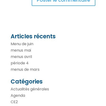
Articles récents
Menu de juin
menus mai
menus avril
période 4
menus de mars
Catégories
Actualités générales
Agenda
CE2