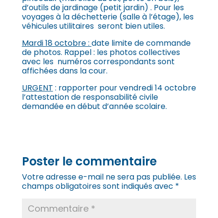
d’outils de jardinage (petit jardin) . Pour les
voyages à la déchetterie (salle à l’étage), les
véhicules utilitaires seront bien utiles.
Mardi 18 octobre :
date limite de commande
de photos. Rappel : les photos collectives
avec les numéros correspondants sont
affichées dans la cour.
URGENT
: rapporter pour vendredi 14 octobre
l’attestation de responsabilité civile
demandée en début d’année scolaire.
Poster le commentaire
Votre adresse e-mail ne sera pas publiée.
Les
champs obligatoires sont indiqués avec
*