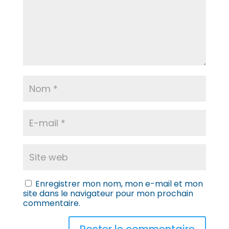
Enregistrer mon nom, mon e-mail et mon
site dans le navigateur pour mon prochain
commentaire.