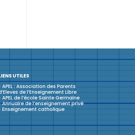
LIENS UTILES
•
APEL : Association des Parents
d’Eleves de l’Enseignement Libre
•
APEL de l’école Sainte Germaine
•
Annuaire de l’enseignement privé
•
Enseignement catholique