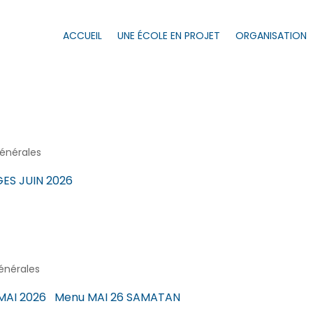
ACCUEIL
UNE ÉCOLE EN PROJET
ORGANISATION
générales
ES JUIN 2026
générales
ES MAI 2026 Menu MAI 26 SAMATAN