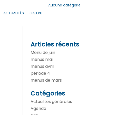
Aucune catégorie
ACTUALITÉS
GALERIE
Articles récents
Menu de juin
menus mai
menus avril
période 4
menus de mars
Catégories
Actualités générales
Agenda