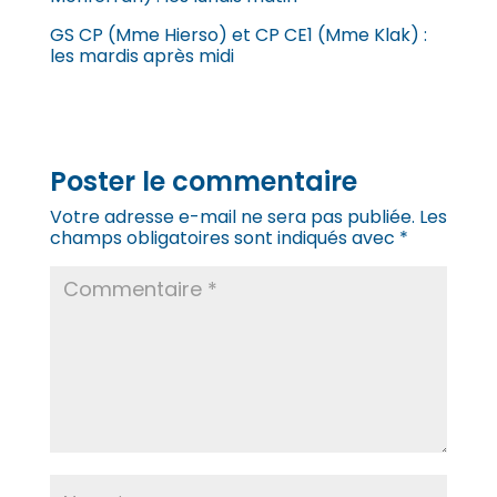
GS CP (Mme Hierso) et CP CE1 (Mme Klak) :
les mardis après midi
Poster le commentaire
Votre adresse e-mail ne sera pas publiée.
Les
champs obligatoires sont indiqués avec
*