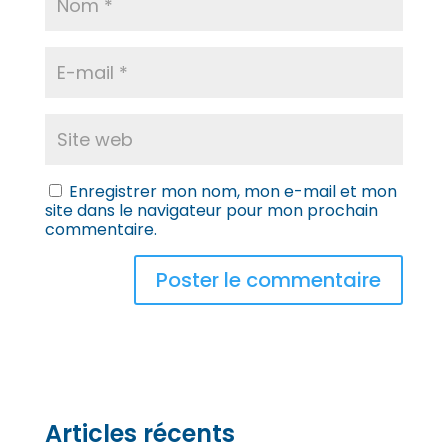
Enregistrer mon nom, mon e-mail et mon
site dans le navigateur pour mon prochain
commentaire.
Articles récents