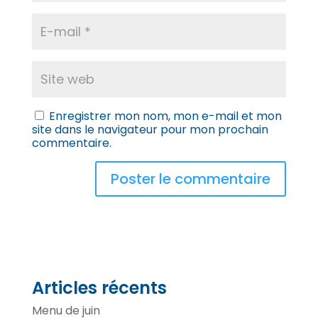
Enregistrer mon nom, mon e-mail et mon
site dans le navigateur pour mon prochain
commentaire.
Articles récents
Menu de juin