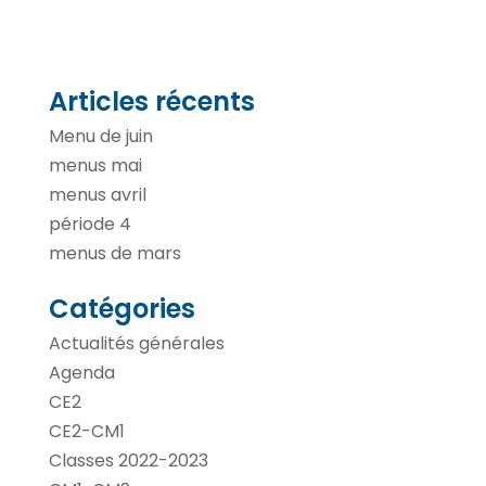
Articles récents
Menu de juin
menus mai
menus avril
période 4
menus de mars
Catégories
Actualités générales
Agenda
CE2
CE2-CM1
Classes 2022-2023