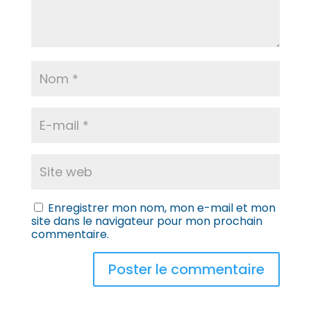
Enregistrer mon nom, mon e-mail et mon
site dans le navigateur pour mon prochain
commentaire.