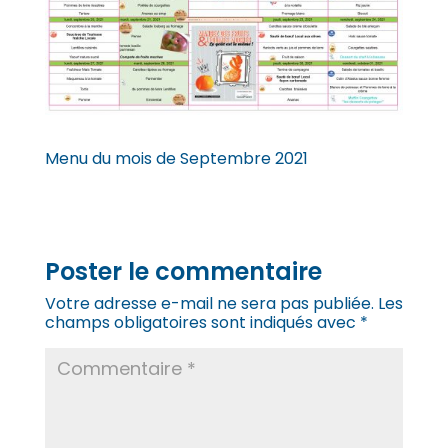
Menu du mois de Septembre 2021
Poster le commentaire
Votre adresse e-mail ne sera pas publiée.
Les
champs obligatoires sont indiqués avec
*