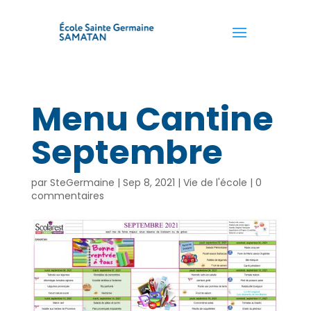
Menu Cantine
Septembre
par
SteGermaine
|
Sep 8, 2021
|
Vie de l'école
|
0
commentaires