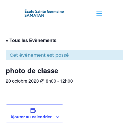
« Tous les Évènements
Cet évènement est passé
photo de classe
20 octobre 2023 @ 8h00
-
12h00
Ajouter au calendrier