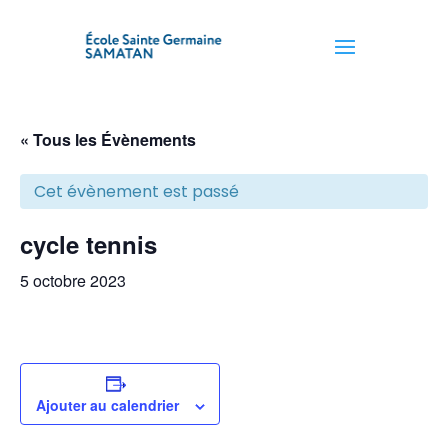
« Tous les Évènements
Cet évènement est passé
cycle tennis
5 octobre 2023
Ajouter au calendrier