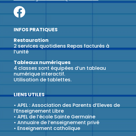
INFOS PRATIQUES
Restauration
2 services quotidiens Repas facturés à
l’unité
Tableaux numériques
4 classes sont équipées d’un tableau
numérique interactif.
Utilisation de tablettes.
LIENS UTILES
•
APEL : Association des Parents d’Eleves de
l’Enseignement Libre
•
APEL de l’école Sainte Germaine
•
Annuaire de l’enseignement privé
•
Enseignement catholique