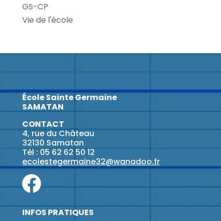
GS-CP
Vie de l'école
École Sainte Germaine
SAMATAN
CONTACT
4, rue du Château
32130 Samatan
Tél : 05 62 62 50 12
ecolestegermaine32@wanadoo.fr
INFOS PRATIQUES