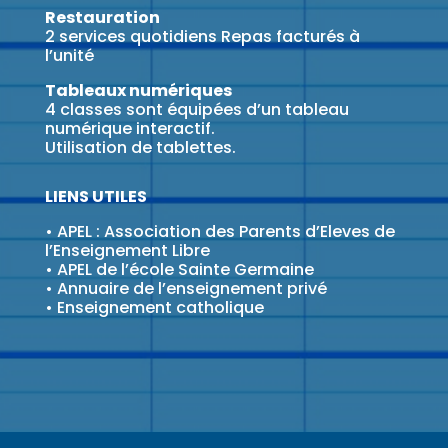
Restauration
2 services quotidiens Repas facturés à
l’unité
Tableaux numériques
4 classes sont équipées d’un tableau
numérique interactif.
Utilisation de tablettes.
LIENS UTILES
•
APEL : Association des Parents d’Eleves de
l’Enseignement Libre
•
APEL de l’école Sainte Germaine
•
Annuaire de l’enseignement privé
•
Enseignement catholique