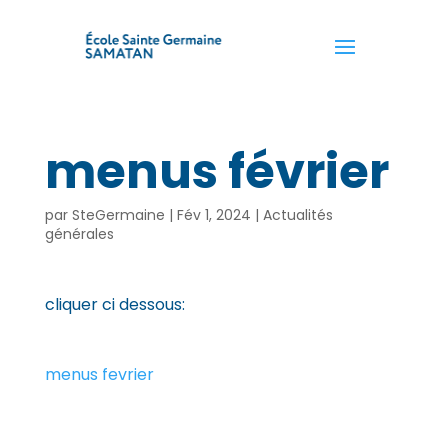
menus février
par
SteGermaine
|
Fév 1, 2024
|
Actualités
générales
cliquer ci dessous:
menus fevrier