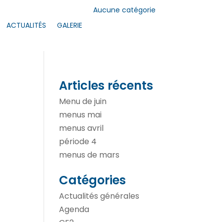
Aucune catégorie
ACTUALITÉS
GALERIE
Articles récents
Menu de juin
menus mai
menus avril
période 4
menus de mars
Catégories
Actualités générales
Agenda