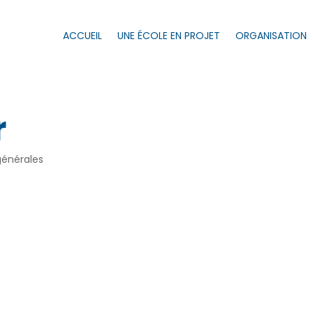
ACCUEIL
UNE ÉCOLE EN PROJET
ORGANISATION
r
générales