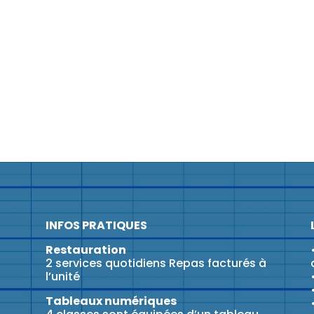
INFOS PRATIQUES
Restauration
2 services quotidiens Repas facturés à
l’unité
Tableaux numériques