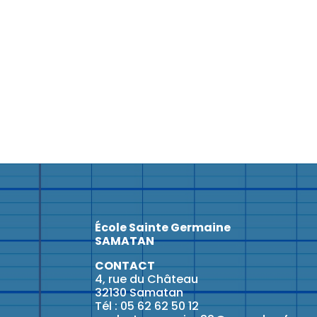
École Sainte Germaine
SAMATAN
CONTACT
4, rue du Château
32130 Samatan
Tél : 05 62 62 50 12