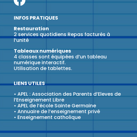
INFOS PRATIQUES
Restauration
2 services quotidiens Repas facturés à
l’unité
Tableaux numériques
4 classes sont équipées d’un tableau
numérique interactif.
Utilisation de tablettes.
LIENS UTILES
•
APEL : Association des Parents d’Eleves de
l’Enseignement Libre
•
APEL de l’école Sainte Germaine
•
Annuaire de l’enseignement privé
•
Enseignement catholique