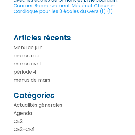
Courrier Remerciement Mécénat Chirurgie
Cardiaque pour les 3 écoles du Gers (1) (1)
Articles récents
Menu de juin
menus mai
menus avril
période 4
menus de mars
Catégories
Actualités générales
Agenda
CE2
CE2-CM1