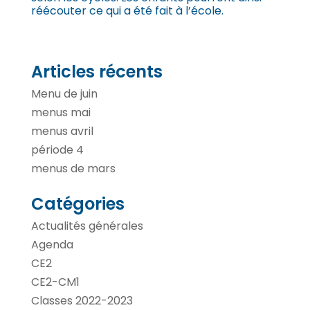
réécouter ce qui a été fait à l’école.
Articles récents
Menu de juin
menus mai
menus avril
période 4
menus de mars
Catégories
Actualités générales
Agenda
CE2
CE2-CM1
Classes 2022-2023