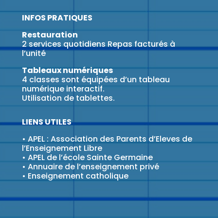
INFOS PRATIQUES
Restauration
2 services quotidiens Repas facturés à
l’unité
Tableaux numériques
4 classes sont équipées d’un tableau
numérique interactif.
Utilisation de tablettes.
LIENS UTILES
•
APEL : Association des Parents d’Eleves de
l’Enseignement Libre
•
APEL de l’école Sainte Germaine
•
Annuaire de l’enseignement privé
•
Enseignement catholique