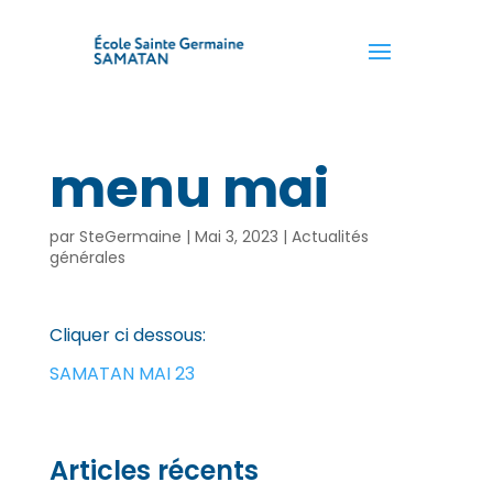
menu mai
par
SteGermaine
|
Mai 3, 2023
|
Actualités
générales
Cliquer ci dessous:
SAMATAN MAI 23
Articles récents