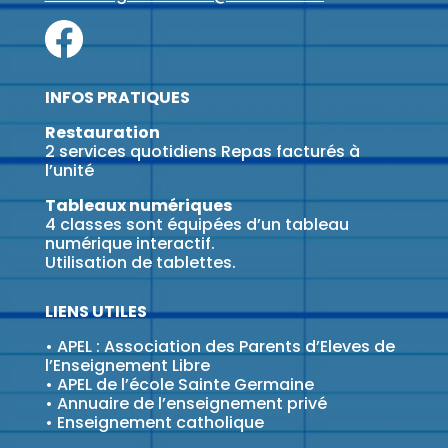
INFOS PRATIQUES
Restauration
2 services quotidiens Repas facturés à
l’unité
Tableaux numériques
4 classes sont équipées d’un tableau
numérique interactif.
Utilisation de tablettes.
LIENS UTILES
•
APEL : Association des Parents d’Eleves de
l’Enseignement Libre
•
APEL de l’école Sainte Germaine
•
Annuaire de l’enseignement privé
•
Enseignement catholique