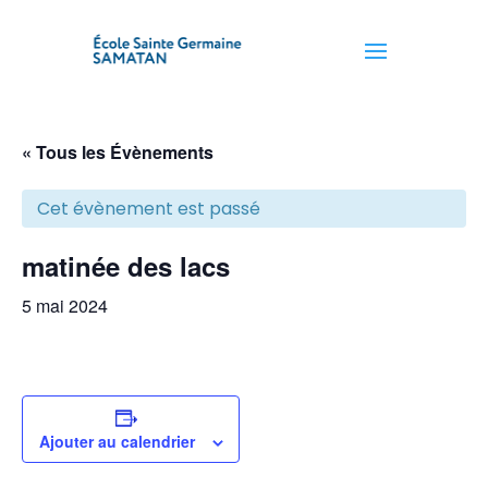
« Tous les Évènements
Cet évènement est passé
matinée des lacs
5 mai 2024
Ajouter au calendrier