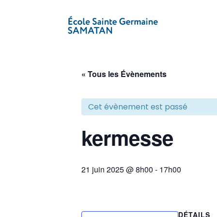
« Tous les Évènements
Cet évènement est passé
kermesse
21 juin 2025 @ 8h00
-
17h00
DÉTAILS