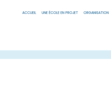
ACCUEIL
UNE ÉCOLE EN PROJET
ORGANISATION