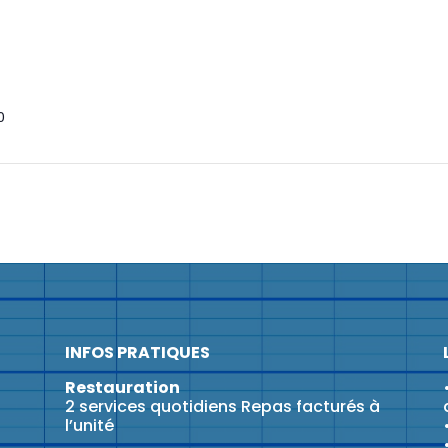
0
INFOS PRATIQUES
Restauration
2 services quotidiens Repas facturés à
l’unité