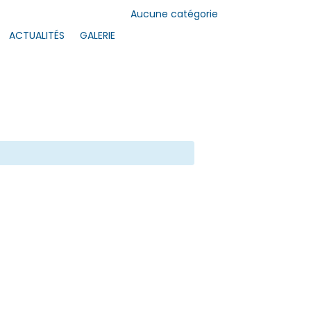
Aucune catégorie
ACTUALITÉS
GALERIE