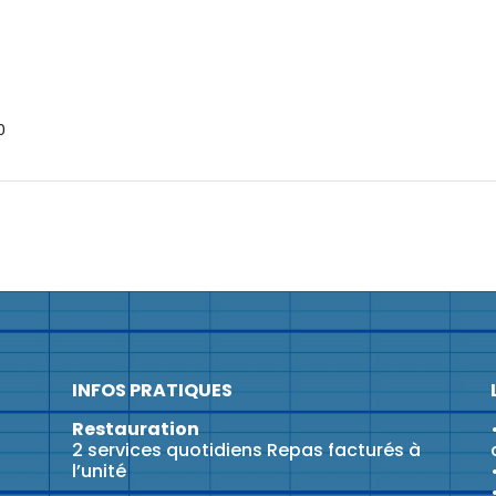
0
INFOS PRATIQUES
Restauration
2 services quotidiens Repas facturés à
l’unité