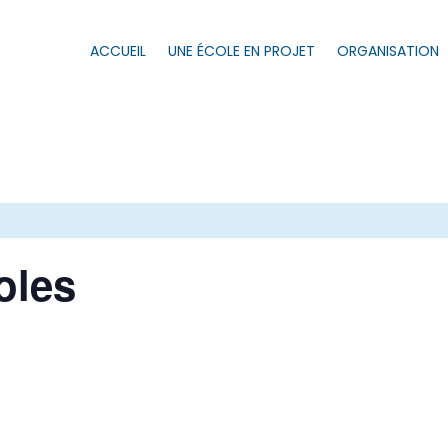
ACCUEIL
UNE ÉCOLE EN PROJET
ORGANISATION
oles