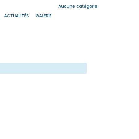
Aucune catégorie
ACTUALITÉS
GALERIE