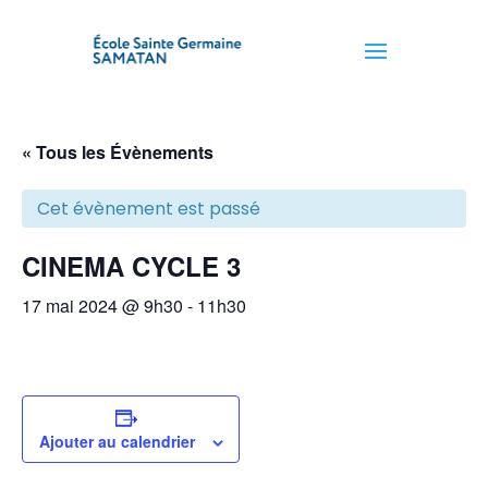
« Tous les Évènements
Cet évènement est passé
CINEMA CYCLE 3
17 mai 2024 @ 9h30
-
11h30
Ajouter au calendrier