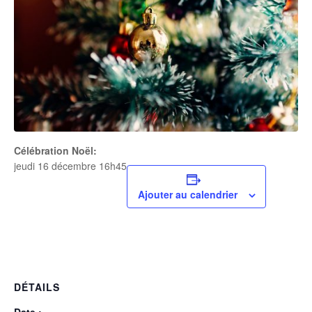
Célébration Noël:
jeudi 16 décembre 16h45
Ajouter au calendrier
DÉTAILS
Date :