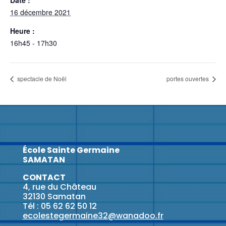
16 décembre 2021
Heure :
16h45 - 17h30
spectacle de Noël
portes ouvertes
École Sainte Germaine
SAMATAN
CONTACT
4, rue du Château
32130 Samatan
Tél : 05 62 62 50 12
ecolestegermaine32@wanadoo.fr