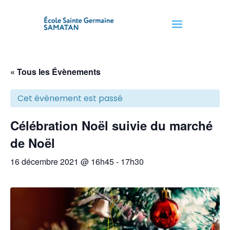
« Tous les Évènements
Cet évènement est passé
Célébration Noël suivie du marché
de Noël
16 décembre 2021 @ 16h45
-
17h30