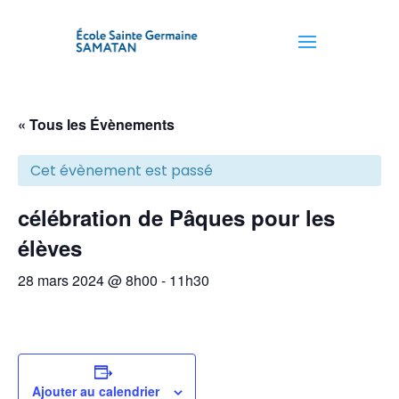
« Tous les Évènements
Cet évènement est passé
célébration de Pâques pour les
élèves
28 mars 2024 @ 8h00
-
11h30
Ajouter au calendrier