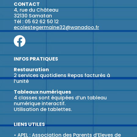
CONTACT
4, rue du Château
32130 Samatan
Tél : 05 62 62 50 12
ecolestegermaine32@wanadoo.fr
INFOS PRATIQUES
Restauration
2 services quotidiens Repas facturés à
l’unité
Tableaux numériques
4 classes sont équipées d’un tableau
numérique interactif.
Utilisation de tablettes.
LIENS UTILES
•
APEL : Association des Parents d’Eleves de