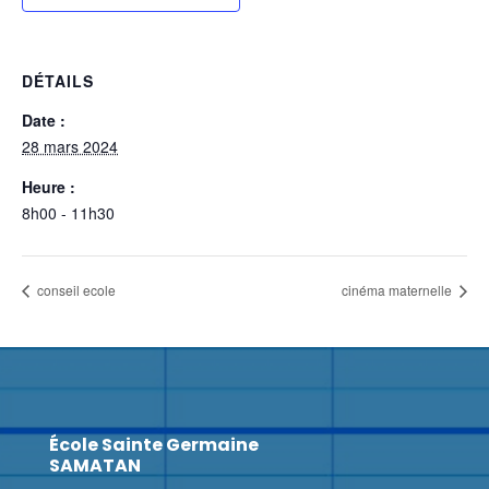
DÉTAILS
Date :
28 mars 2024
Heure :
8h00 - 11h30
conseil ecole
cinéma maternelle
École Sainte Germaine
SAMATAN