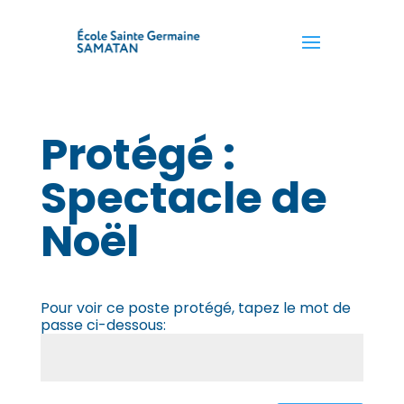
Protégé :
Spectacle de
Noël
Pour voir ce poste protégé, tapez le mot de
passe ci-dessous: