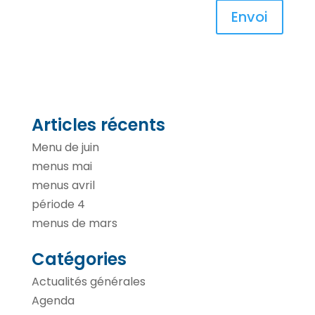
Envoi
Articles récents
Menu de juin
menus mai
menus avril
période 4
menus de mars
Catégories
Actualités générales
Agenda